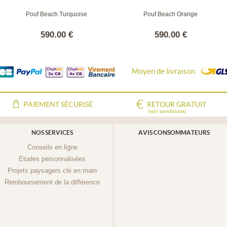
Pouf Beach Turquoise
Pouf Beach Orange
590.00 €
590.00 €
Moyen de livraison
PAIEMENT SÉCURISÉ
RETOUR GRATUIT
(voir conditions)
NOS SERVICES
AVIS CONSOMMATEURS
Conseils en ligne
Etudes personnalisées
Projets paysagers clé en main
Remboursement de la différence