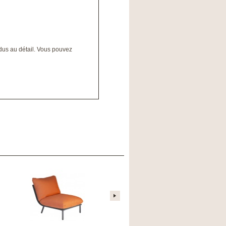
dus au détail. Vous pouvez