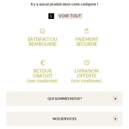
Il y a aucun produit dans cette catégorie !
1
VOIR TOUT
SATISFAIT OU
PAIEMENT
REMBOURSÉ
SÉCURISÉ
RETOUR
LIVRAISON
GRATUIT
OFFERTE
(voir conditions)
(voir conditions)
QUI SOMMES NOUS ?
NOS SERVICES