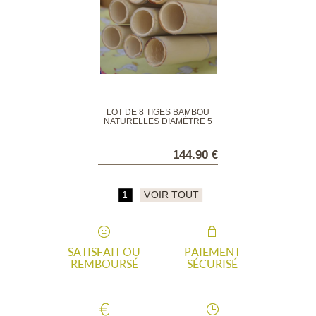
LOT DE 8 TIGES BAMBOU
NATURELLES DIAMÈTRE 5
CM
144.90 €
1
VOIR TOUT
SATISFAIT OU
PAIEMENT
REMBOURSÉ
SÉCURISÉ