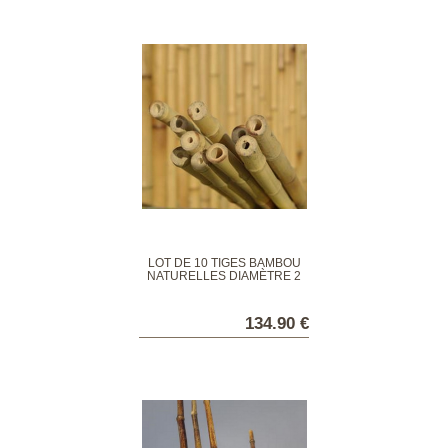
LOT DE 10 TIGES BAMBOU
NATURELLES DIAMÈTRE 2
CM
134.90 €