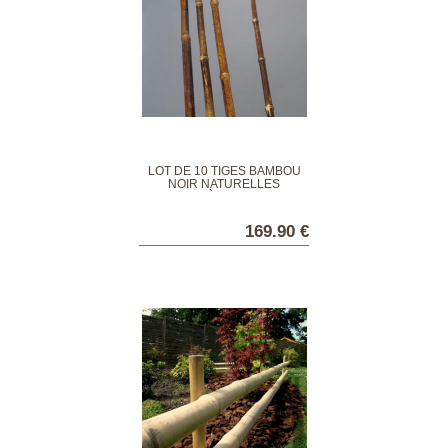
LOT DE 10 TIGES BAMBOU
NOIR NATURELLES
DIAMÈTRE 2 CM
169.90 €