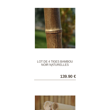
LOT DE 4 TIGES BAMBOU
NOIR NATURELLES
DIAMÈTRE 5 CM
139.90 €