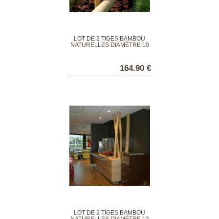
LOT DE 2 TIGES BAMBOU
NATURELLES DIAMÈTRE 10
CM
164.90 €
LOT DE 2 TIGES BAMBOU