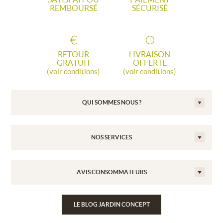
REMBOURSÉ
SÉCURISÉ
RETOUR
LIVRAISON
GRATUIT
OFFERTE
(voir conditions)
(voir conditions)
QUI SOMMES NOUS ?
NOS SERVICES
AVIS CONSOMMATEURS
LE BLOG JARDIN CONCEPT