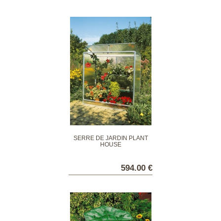
SERRE DE JARDIN PLANT
HOUSE
594.00 €