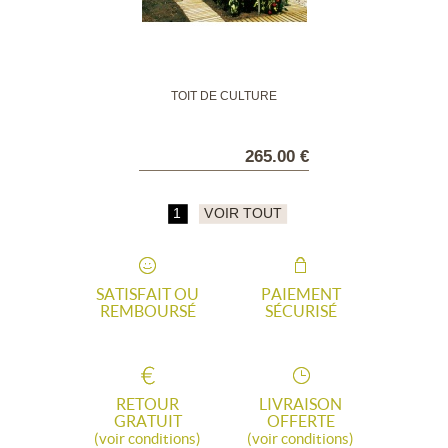
TOIT DE CULTURE
265.00 €
1
VOIR TOUT
SATISFAIT OU
PAIEMENT
REMBOURSÉ
SÉCURISÉ
RETOUR
LIVRAISON
GRATUIT
OFFERTE
(voir conditions)
(voir conditions)