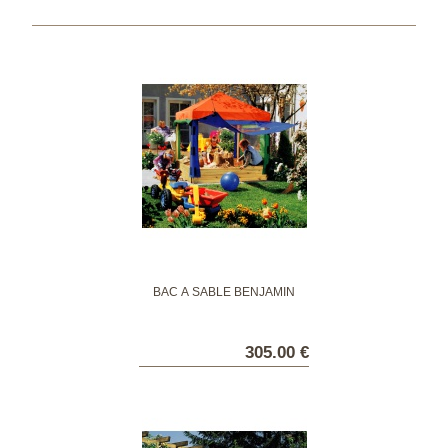
BAC À SABLE BENJAMIN
305.00 €