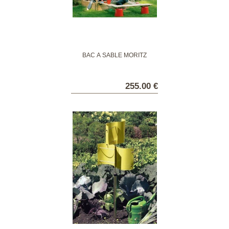
BAC À SABLE MORITZ
255.00 €