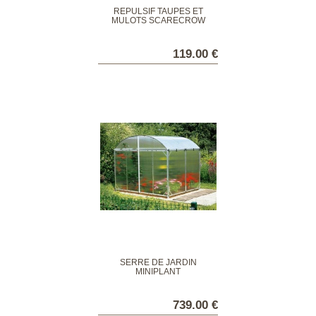
RÉPULSIF TAUPES ET
MULOTS SCARECROW
119.00 €
SERRE DE JARDIN
MINIPLANT
739.00 €