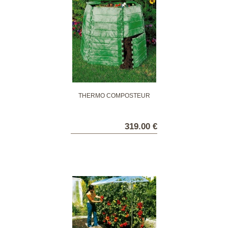
THERMO COMPOSTEUR
319.00 €