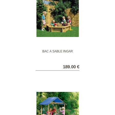
BAC À SABLE INGAR
189.00 €