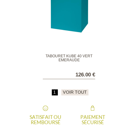
TABOURET KUBE 40 VERT
EMERAUDE
126.00 €
1
VOIR TOUT
SATISFAIT OU
PAIEMENT
REMBOURSÉ
SÉCURISÉ