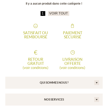
Il y a aucun produit dans cette catégorie !
1
VOIR TOUT
SATISFAIT OU
PAIEMENT
REMBOURSÉ
SÉCURISÉ
RETOUR
LIVRAISON
GRATUIT
OFFERTE
(voir conditions)
(voir conditions)
QUI SOMMES NOUS ?
NOS SERVICES