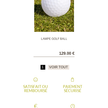
LAMPE GOLF BALL
129.00 €
1
VOIR TOUT
SATISFAIT OU
PAIEMENT
REMBOURSÉ
SÉCURISÉ