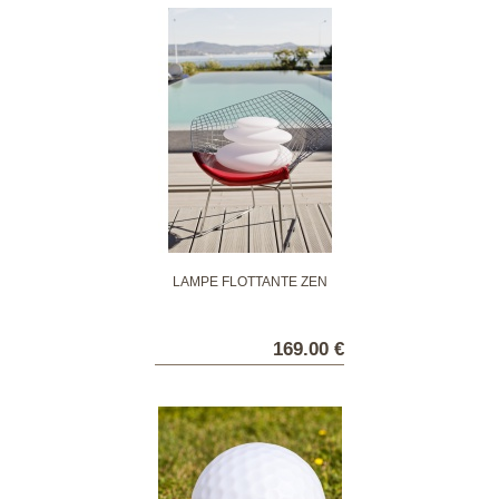
LAMPE FLOTTANTE ZEN
169.00 €