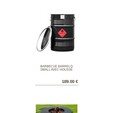
BARBECUE BARRELQ
SMALL AVEC HOUSSE
189.00 €