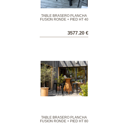
TABLE BRASERO PLANCHA
FUSION RONDE + PIED HT 40
- CORTEN OU EPOXY
3577.20 €
TABLE BRASERO PLANCHA
FUSION RONDE + PIED HT 80
- CORTEN OU EPOXY