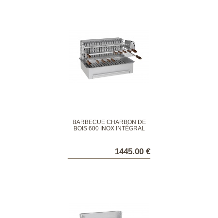
BARBECUE CHARBON DE
BOIS 600 INOX INTÉGRAL
1445.00 €