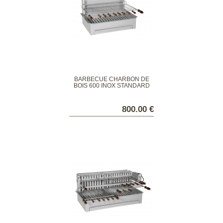
BARBECUE CHARBON DE
BOIS 600 INOX STANDARD
800.00 €