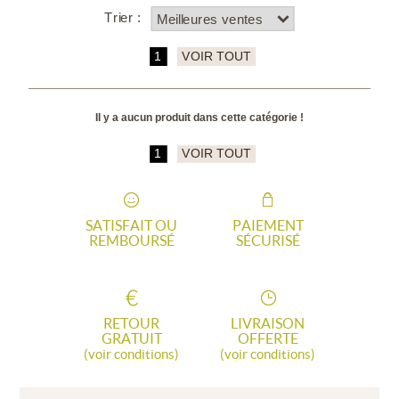
Trier :
1
VOIR TOUT
Il y a aucun produit dans cette catégorie !
1
VOIR TOUT
SATISFAIT OU
PAIEMENT
REMBOURSÉ
SÉCURISÉ
RETOUR
LIVRAISON
GRATUIT
OFFERTE
(voir conditions)
(voir conditions)