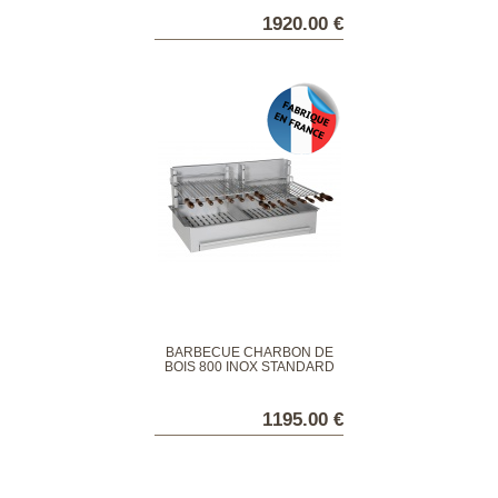
1920.00 €
BARBECUE CHARBON DE
BOIS 800 INOX STANDARD
1195.00 €