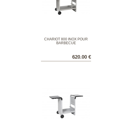
CHARIOT 800 INOX POUR
BARBECUE
620.00 €