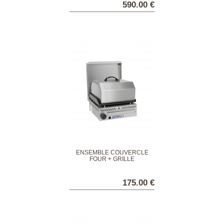
590.00 €
ENSEMBLE COUVERCLE
FOUR + GRILLE
175.00 €