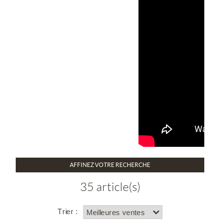
AFFINEZ VOTRE RECHERCHE
35 article(s)
Trier :