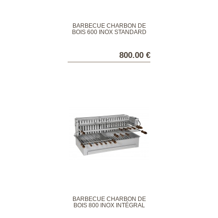
BARBECUE CHARBON DE
BOIS 600 INOX STANDARD
800.00 €
BARBECUE CHARBON DE
BOIS 800 INOX INTÉGRAL