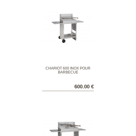
CHARIOT 600 INOX POUR
BARBECUE
600.00 €