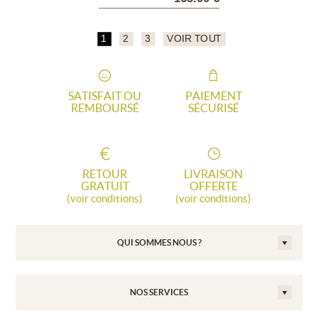
1
2
3
VOIR TOUT
SATISFAIT OU
PAIEMENT
REMBOURSÉ
SÉCURISÉ
RETOUR
LIVRAISON
GRATUIT
OFFERTE
(voir conditions)
(voir conditions)
QUI SOMMES NOUS ?
NOS SERVICES