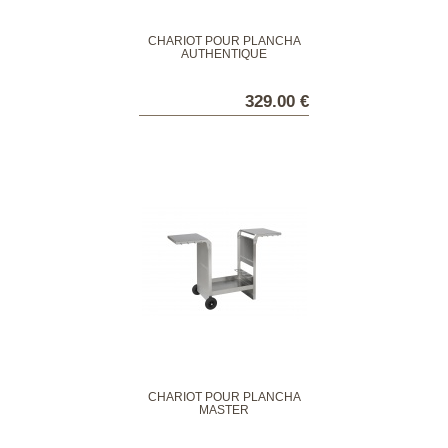
CHARIOT POUR PLANCHA
AUTHENTIQUE
329.00 €
CHARIOT POUR PLANCHA
MASTER