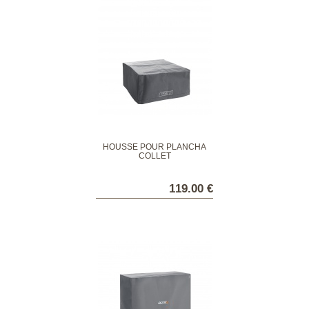
HOUSSE POUR PLANCHA
COLLET
119.00 €