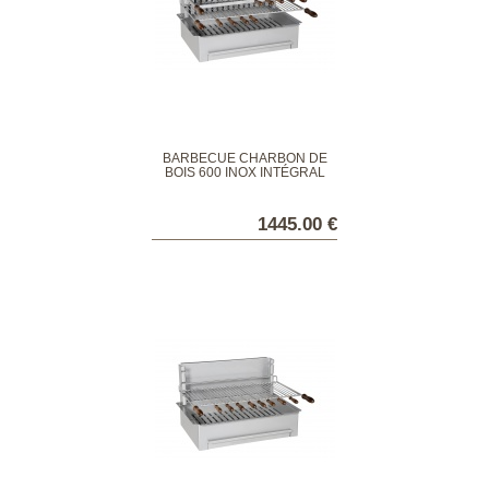
BARBECUE CHARBON DE
BOIS 600 INOX INTÉGRAL
1445.00 €