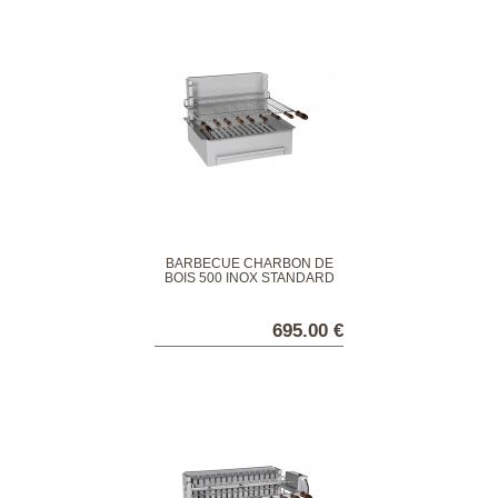
BARBECUE CHARBON DE
BOIS 500 INOX STANDARD
695.00 €