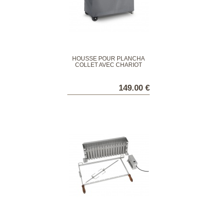
HOUSSE POUR PLANCHA
COLLET AVEC CHARIOT
149.00 €