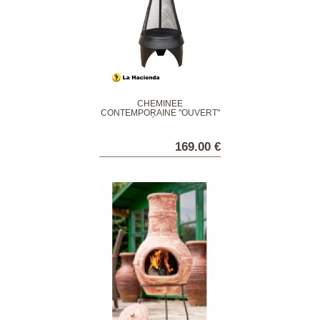
CHEMINÉE
CONTEMPORAINE "OUVERT"
MÉDIUM
169.00 €