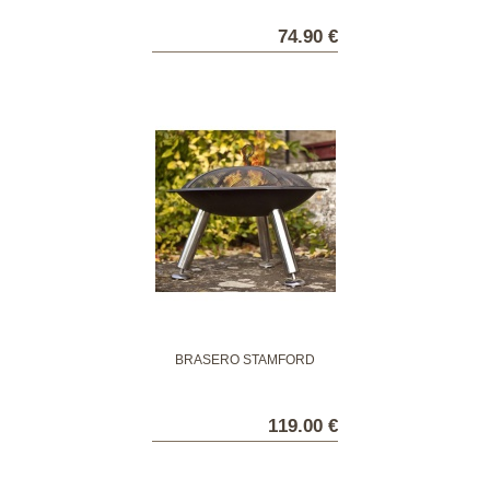
74.90 €
BRASÉRO STAMFORD
119.00 €