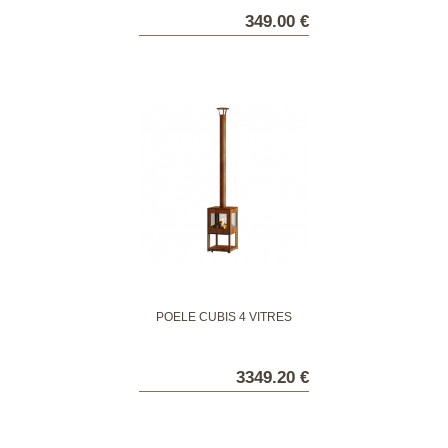
349.00 €
POELE CUBIS 4 VITRES
3349.20 €