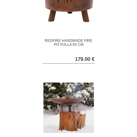
REDFIRE HANDMADE FIRE
PIT FULLA 50 CM
179.00 €