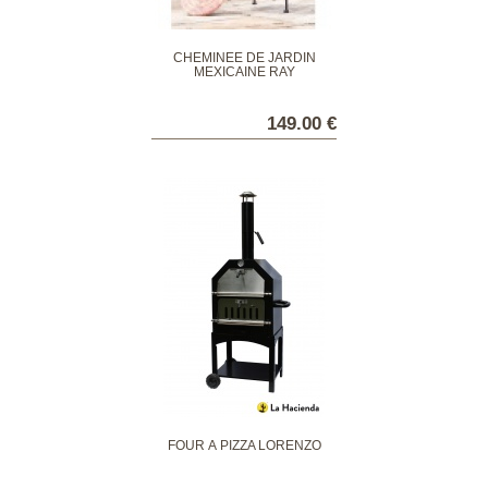
CHEMINÉE DE JARDIN
MEXICAINE RAY
149.00 €
FOUR À PIZZA LORENZO