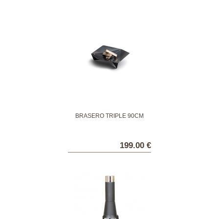
BRASÉRO TRIPLE 90CM
199.00 €