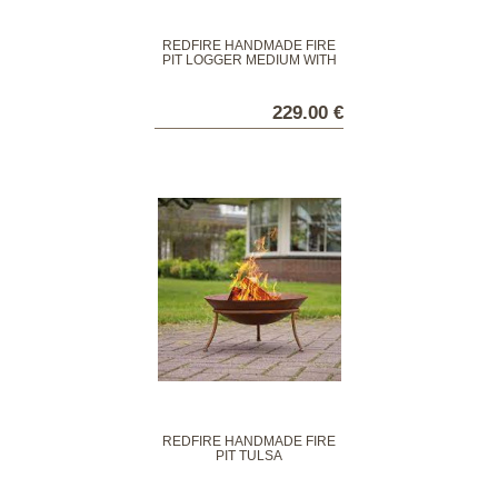
REDFIRE HANDMADE FIRE
PIT LOGGER MEDIUM WITH
WOODEN BASE
229.00 €
REDFIRE HANDMADE FIRE
PIT TULSA