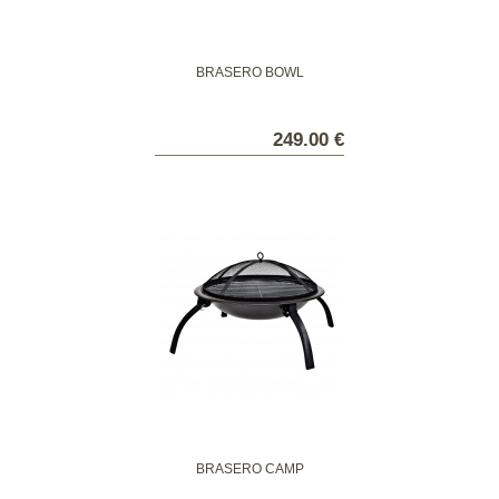
BRASÉRO BOWL
249.00 €
BRASÉRO CAMP