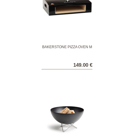
BAKERSTONE PIZZA OVEN M
149.00 €