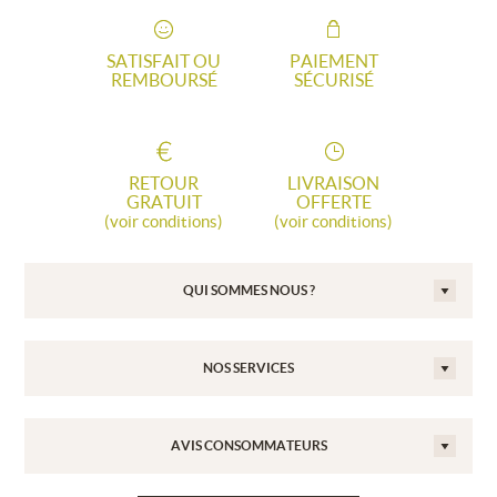
SATISFAIT OU
PAIEMENT
REMBOURSÉ
SÉCURISÉ
RETOUR
LIVRAISON
GRATUIT
OFFERTE
(voir conditions)
(voir conditions)
QUI SOMMES NOUS ?
NOS SERVICES
AVIS CONSOMMATEURS