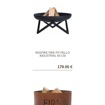
REDFIRE FIRE PIT PELLO
INDUSTRIAL 60 CM
179.00 €