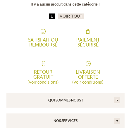
Il y a aucun produit dans cette catégorie !
1
VOIR TOUT
SATISFAIT OU
PAIEMENT
REMBOURSÉ
SÉCURISÉ
RETOUR
LIVRAISON
GRATUIT
OFFERTE
(voir conditions)
(voir conditions)
QUI SOMMES NOUS ?
NOS SERVICES