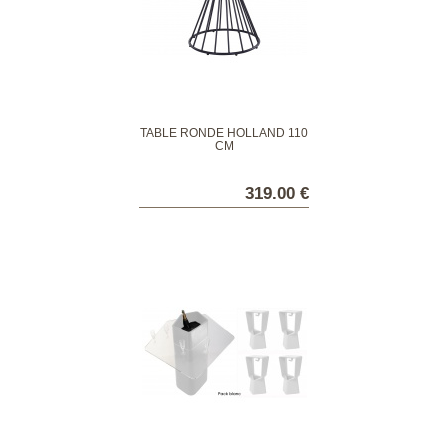
TABLE RONDE HOLLAND 110
CM
319.00 €