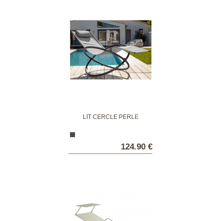
LIT CERCLE PERLE
124.90 €