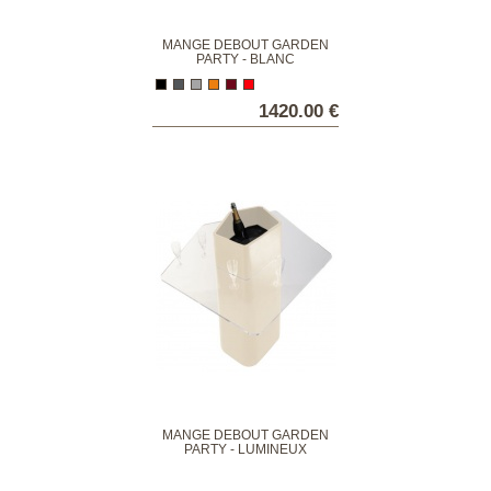
MANGE DEBOUT GARDEN
PARTY - BLANC
1420.00 €
MANGE DEBOUT GARDEN
PARTY - LUMINEUX