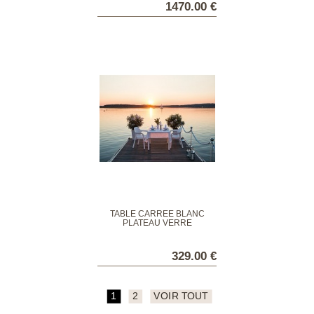
1470.00 €
TABLE CARRÉE BLANC
PLATEAU VERRE
329.00 €
1
2
VOIR TOUT