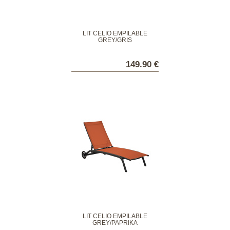
LIT CELIO EMPILABLE
GREY/GRIS
149.90 €
LIT CELIO EMPILABLE
GREY/PAPRIKA