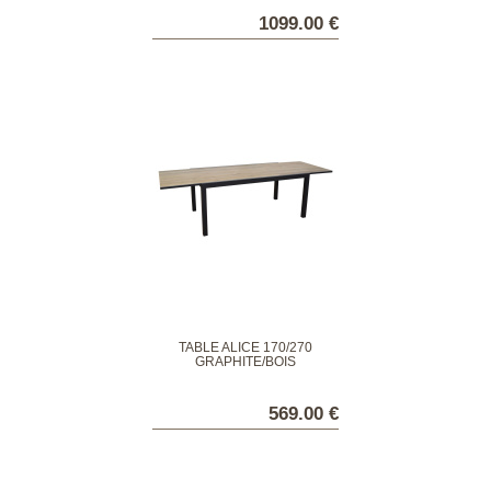
1099.00 €
TABLE ALICE 170/270
GRAPHITE/BOIS
569.00 €