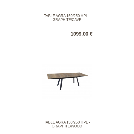
TABLE AGRA 150/250 HPL -
GRAPHITE/CAVE
1099.00 €
TABLE AGRA 150/250 HPL -
GRAPHITE/WOOD