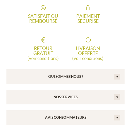
SATISFAIT OU
PAIEMENT
REMBOURSÉ
SÉCURISÉ
RETOUR
LIVRAISON
GRATUIT
OFFERTE
(voir conditions)
(voir conditions)
QUI SOMMES NOUS ?
NOS SERVICES
AVIS CONSOMMATEURS