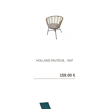
HOLLAND FAUTEUIL - NAT
159.00 €