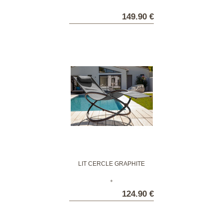
149.90 €
LIT CERCLE GRAPHITE
+
124.90 €