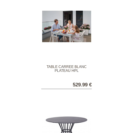
TABLE CARRÉE BLANC
PLATEAU HPL
529.99 €