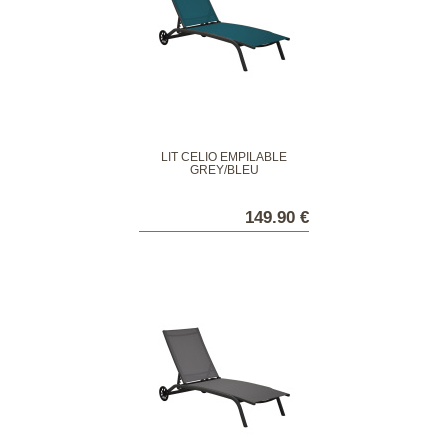
LIT CELIO EMPILABLE
GREY/BLEU
149.90 €