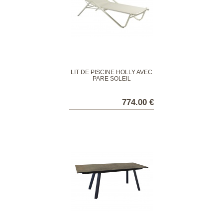
LIT DE PISCINE HOLLY AVEC
PARE SOLEIL
774.00 €