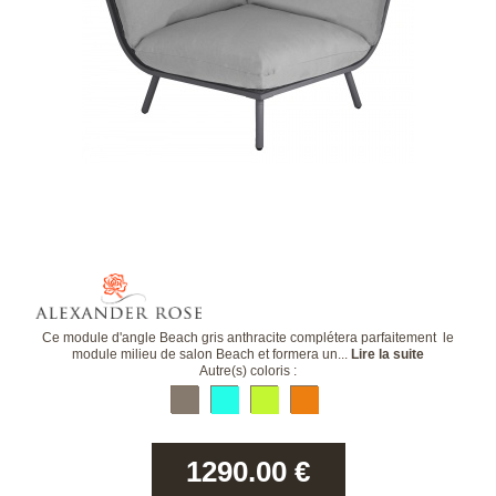
Ce module d'angle Beach gris anthracite complétera parfaitement le
module milieu de salon Beach et formera un...
Lire la suite
Autre(s) coloris :
1290.00
€