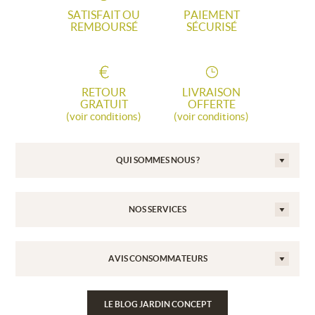
SATISFAIT OU
PAIEMENT
REMBOURSÉ
SÉCURISÉ
RETOUR
LIVRAISON
GRATUIT
OFFERTE
(voir conditions)
(voir conditions)
QUI SOMMES NOUS ?
NOS SERVICES
AVIS CONSOMMATEURS
LE BLOG JARDIN CONCEPT