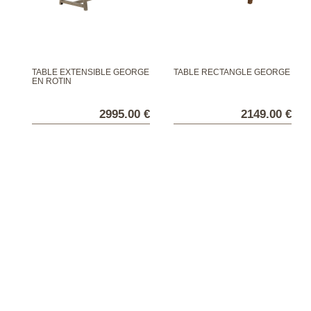
TABLE EXTENSIBLE GEORGE
TABLE RECTANGLE GEORGE
EN ROTIN
2995.00 €
2149.00 €