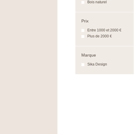
Bois naturel
Prix
Entre 1000 et 2000 €
Plus de 2000 €
Marque
Sika Design