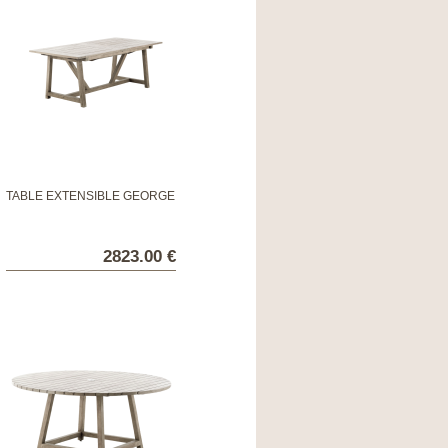
TABLE EXTENSIBLE GEORGE
2823.00 €