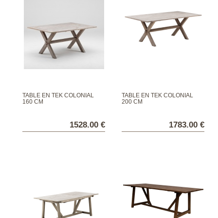
TABLE EN TEK COLONIAL
TABLE EN TEK COLONIAL
160 CM
200 CM
1528.00 €
1783.00 €