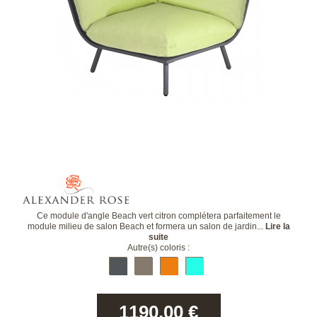
Ce module d'angle Beach vert citron complétera parfaitement le
module milieu de salon Beach et formera un salon de jardin...
Lire la
suite
Autre(s) coloris :
1190.00
€