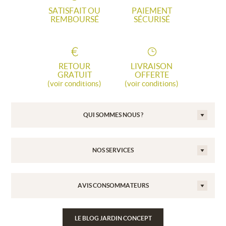
SATISFAIT OU
PAIEMENT
REMBOURSÉ
SÉCURISÉ
RETOUR
LIVRAISON
GRATUIT
OFFERTE
(voir conditions)
(voir conditions)
QUI SOMMES NOUS ?
NOS SERVICES
AVIS CONSOMMATEURS
LE BLOG JARDIN CONCEPT