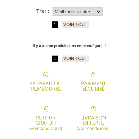
Trier :
1
VOIR TOUT
Il y a aucun produit dans cette catégorie !
1
VOIR TOUT
SATISFAIT OU
PAIEMENT
REMBOURSÉ
SÉCURISÉ
RETOUR
LIVRAISON
GRATUIT
OFFERTE
(voir conditions)
(voir conditions)