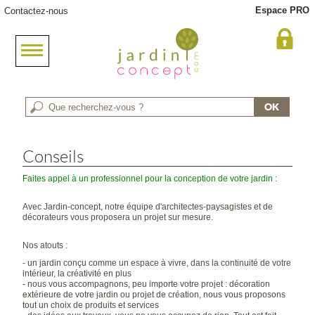
Espace PRO
Contactez-nous
Conseils
Faites appel à un professionnel pour la conception de votre jardin :
Avec Jardin-concept, notre équipe d'architectes-paysagistes et de
décorateurs vous proposera un projet sur mesure.
Nos atouts :
- un jardin conçu comme un espace à vivre, dans la continuité de votre
intérieur, la créativité en plus
- nous vous accompagnons, peu importe votre projet : décoration
extérieure de votre jardin ou projet de création, nous vous proposons
tout un choix de produits et services