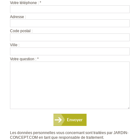
Votre téléphone : *
Adresse :
Code postal :
Ville :
Votre question : *
Les données personnelles vous concernant sont traitées par JARDIN-
CONCEPT.COM en tant que responsable de traitement.