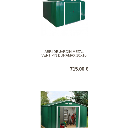
ABRI DE JARDIN MÉTAL
VERT PIN DURAMAX 10X10
715.00 €