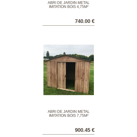
ABRI DE JARDIN MÉTAL
IMITATION BOIS 4,75M²
740.00 €
ABRI DE JARDIN MÉTAL
IMITATION BOIS 7,75M²
900.45 €