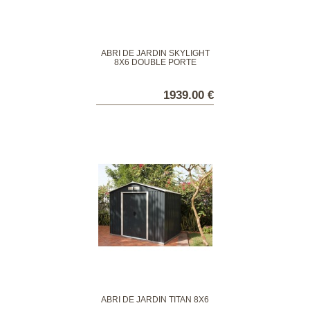
ABRI DE JARDIN SKYLIGHT
8X6 DOUBLE PORTE
1939.00 €
ABRI DE JARDIN TITAN 8X6