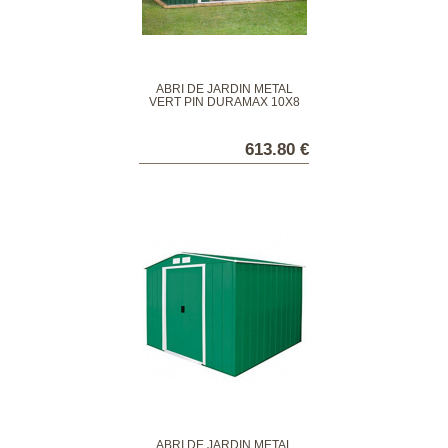
ABRI DE JARDIN MÉTAL
VERT PIN DURAMAX 10X8
613.80 €
ABRI DE JARDIN MÉTAL