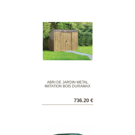
ABRI DE JARDIN MÉTAL
IMITATION BOIS DURAMAX
SKYLIGHT
736.20 €