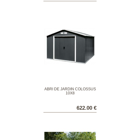
ABRI DE JARDIN COLOSSUS
10X8
622.00 €