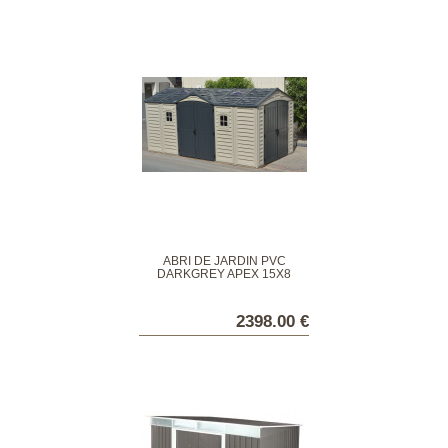
ABRI DE JARDIN PVC
DARKGREY APEX 15X8
2398.00 €