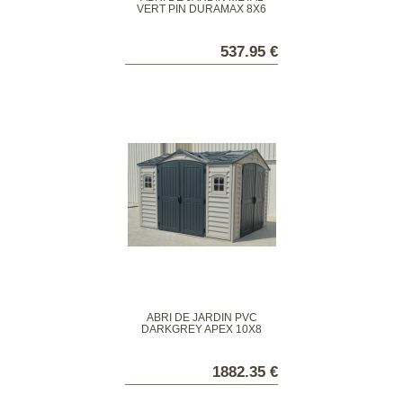
VERT PIN DURAMAX 8X6
537.95 €
ABRI DE JARDIN PVC
DARKGREY APEX 10X8
1882.35 €