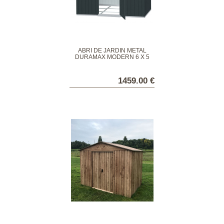
ABRI DE JARDIN MÉTAL
DURAMAX MODERN 6 X 5
1459.00 €