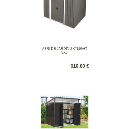
ABRI DE JARDIN SKYLIGHT
8X6
610.00 €