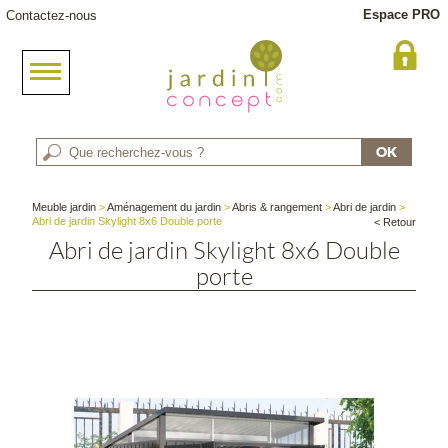
Espace PRO
Contactez-nous
Meuble jardin
>
Aménagement du jardin
>
Abris & rangement
>
Abri de jardin
>
Abri de jardin Skylight 8x6 Double porte
< Retour
Abri de jardin Skylight 8x6 Double
porte