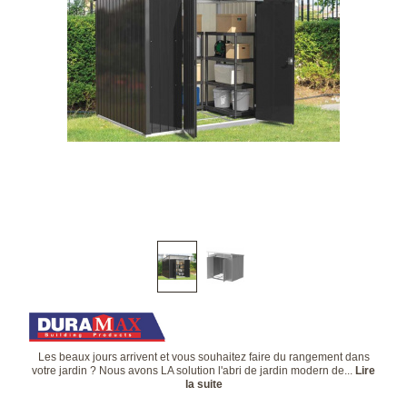
Les beaux jours arrivent et vous souhaitez faire du rangement dans
votre jardin ? Nous avons LA solution l'abri de jardin modern de...
Lire
la suite