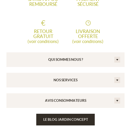
REMBOURSÉ
SÉCURISÉ
RETOUR
LIVRAISON
GRATUIT
OFFERTE
(voir conditions)
(voir conditions)
QUI SOMMES NOUS ?
NOS SERVICES
AVIS CONSOMMATEURS
LE BLOG JARDIN CONCEPT