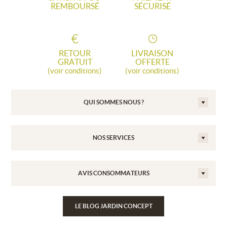
REMBOURSÉ
SÉCURISÉ
RETOUR
LIVRAISON
GRATUIT
OFFERTE
(voir conditions)
(voir conditions)
QUI SOMMES NOUS ?
NOS SERVICES
AVIS CONSOMMATEURS
LE BLOG JARDIN CONCEPT