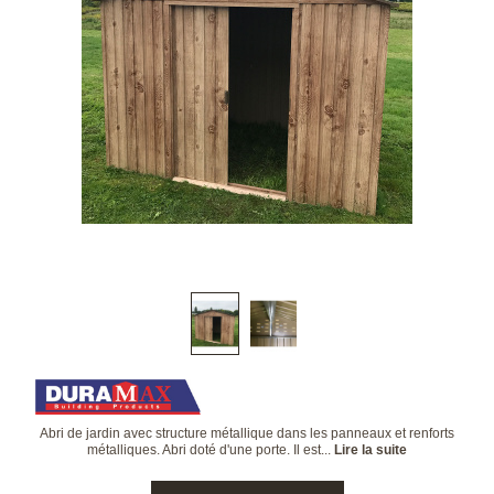
Abri de jardin avec structure métallique dans les panneaux et renforts
métalliques. Abri doté d'une porte. Il est...
Lire la suite