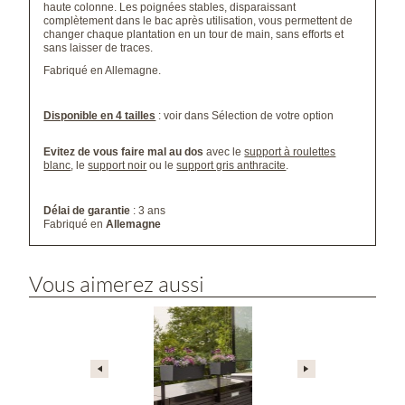
haute colonne. Les poignées stables, disparaissant
complètement dans le bac après utilisation, vous permettent de
changer chaque plantation en un tour de main, sans efforts et
sans laisser de traces.
Fabriqué en Allemagne.
Disponible en 4 tailles
: voir dans Sélection de votre option
Evitez de vous faire mal au dos
avec le
support à roulettes
blanc
, le
support noir
ou le
support gris anthracite
.
Délai de garantie
: 3 ans
Fabriqué en
Allemagne
Vous aimerez aussi