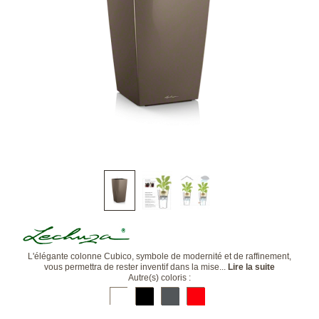
L'élégante colonne Cubico, symbole de modernité et de raffinement,
vous permettra de rester inventif dans la mise...
Lire la suite
Autre(s) coloris :