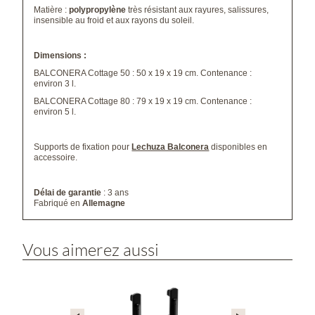
Matière :
polypropylène
très résistant aux rayures, salissures,
insensible au froid et aux rayons du soleil.
Dimensions :
BALCONERA Cottage 50 : 50 x 19 x 19 cm. Contenance :
environ 3 l.
BALCONERA Cottage 80 : 79 x 19 x 19 cm. Contenance :
environ 5 l.
Supports de fixation pour
Lechuza Balconera
disponibles en
accessoire.
Délai de garantie
: 3 ans
Fabriqué en
Allemagne
Vous aimerez aussi