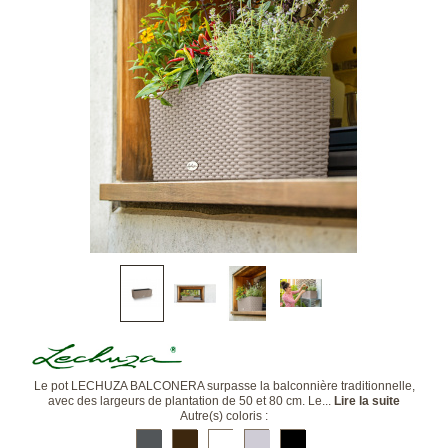
Le pot LECHUZA BALCONERA surpasse la balconnière traditionnelle,
avec des largeurs de plantation de 50 et 80 cm. Le...
Lire la suite
Autre(s) coloris :