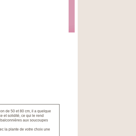
n de 50 et 80 cm, il a quelque
 et solidité, ce qui le rend
es balconnières aux soucoupes
ec la plante de votre choix une