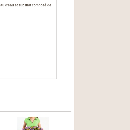
au d'eau et substrat composé de