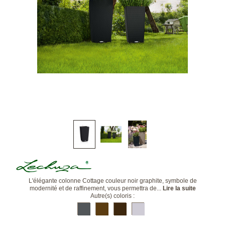
L'élégante colonne Cottage couleur noir graphite, symbole de
modernité et de raffinement, vous permettra de...
Lire la suite
Autre(s) coloris :