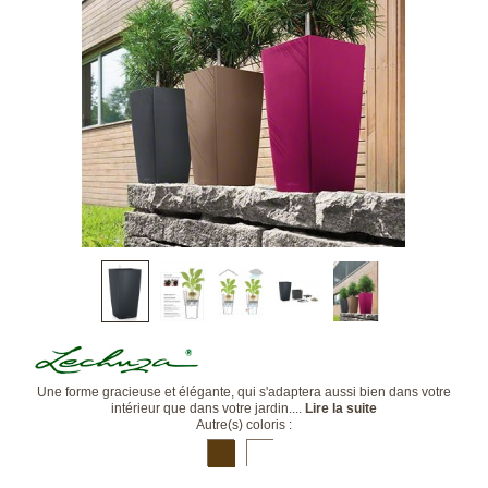
Une forme gracieuse et élégante, qui s'adaptera aussi bien dans votre
intérieur que dans votre jardin....
Lire la suite
Autre(s) coloris :