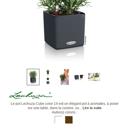
Le pot Lechuza Cube color 14 est un élégant pot à aromates, à poser
sur une table, dans la cuisine, ou...
Lire la suite
Autre(s) coloris :