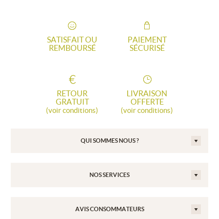
SATISFAIT OU
PAIEMENT
REMBOURSÉ
SÉCURISÉ
RETOUR
LIVRAISON
GRATUIT
OFFERTE
(voir conditions)
(voir conditions)
QUI SOMMES NOUS ?
NOS SERVICES
AVIS CONSOMMATEURS