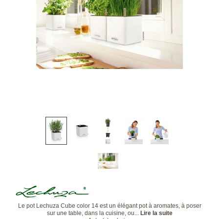
Le pot Lechuza Cube color 14 est un élégant pot à aromates, à poser
sur une table, dans la cuisine, ou...
Lire la suite