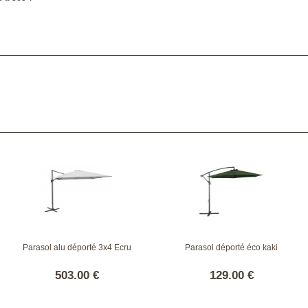
Parasol alu déporté 3x4 Ecru
Parasol déporté éco kaki
503.00 €
129.00 €