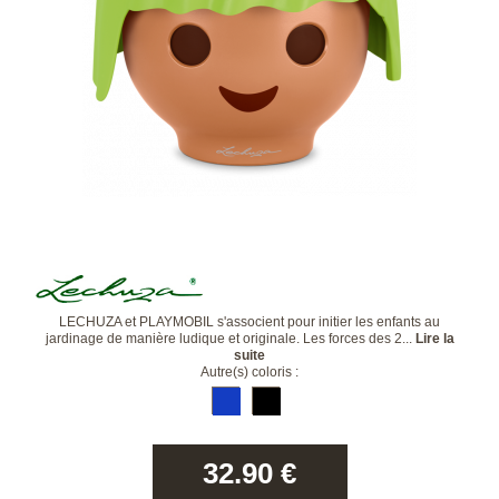
LECHUZA et PLAYMOBIL s'associent pour initier les enfants au
jardinage de manière ludique et originale. Les forces des 2...
Lire la
suite
Autre(s) coloris :
32.90
€