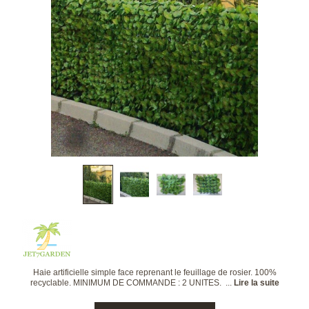
Haie artificielle simple face reprenant le feuillage de rosier. 100%
recyclable. MINIMUM DE COMMANDE : 2 UNITES. ...
Lire la suite