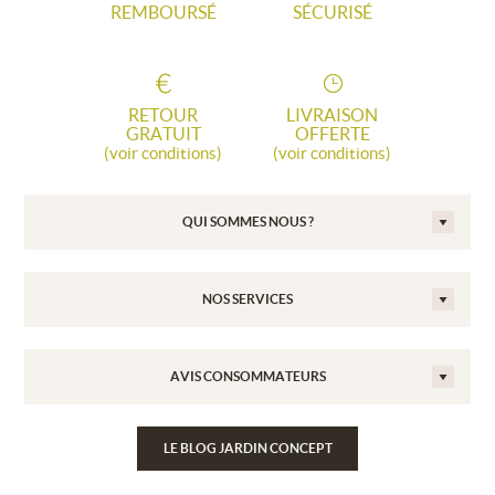
REMBOURSÉ
SÉCURISÉ
RETOUR
LIVRAISON
GRATUIT
OFFERTE
(voir conditions)
(voir conditions)
QUI SOMMES NOUS ?
NOS SERVICES
AVIS CONSOMMATEURS
LE BLOG JARDIN CONCEPT