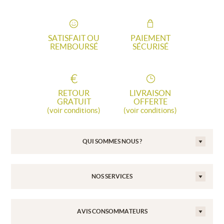
SATISFAIT OU
PAIEMENT
REMBOURSÉ
SÉCURISÉ
RETOUR
LIVRAISON
GRATUIT
OFFERTE
(voir conditions)
(voir conditions)
QUI SOMMES NOUS ?
NOS SERVICES
AVIS CONSOMMATEURS