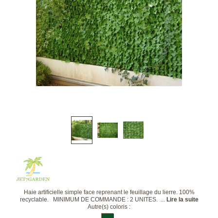
Haie artificielle simple face reprenant le feuillage du lierre. 100%
recyclable. MINIMUM DE COMMANDE : 2 UNITES. ...
Lire la suite
Autre(s) coloris :