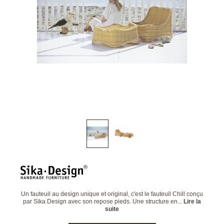
Un fauteuil au design unique et original, c'est le fauteuil Chill conçu
par Sika Design avec son repose pieds. Une structure en...
Lire la
suite