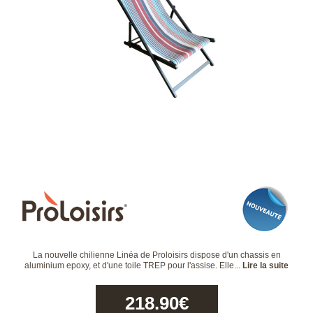
La nouvelle chilienne Linéa de Proloisirs dispose d'un chassis en
aluminium epoxy, et d'une toile TREP pour l'assise. Elle...
Lire la suite
218.90
€