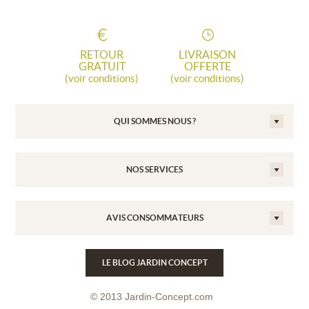
RETOUR
LIVRAISON
GRATUIT
OFFERTE
(voir conditions)
(voir conditions)
QUI SOMMES NOUS ?
NOS SERVICES
AVIS CONSOMMATEURS
LE BLOG JARDIN CONCEPT
© 2013 Jardin-Concept.com