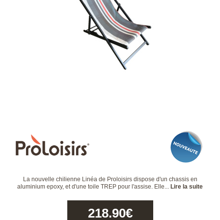
La nouvelle chilienne Linéa de Proloisirs dispose d'un chassis en
aluminium epoxy, et d'une toile TREP pour l'assise. Elle...
Lire la suite
218.90
€