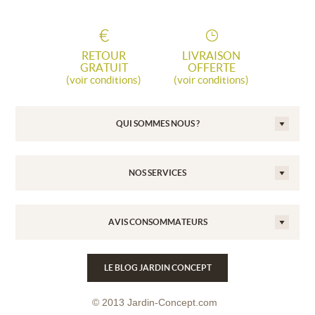
RETOUR
LIVRAISON
GRATUIT
OFFERTE
(voir conditions)
(voir conditions)
QUI SOMMES NOUS ?
NOS SERVICES
AVIS CONSOMMATEURS
LE BLOG JARDIN CONCEPT
© 2013 Jardin-Concept.com