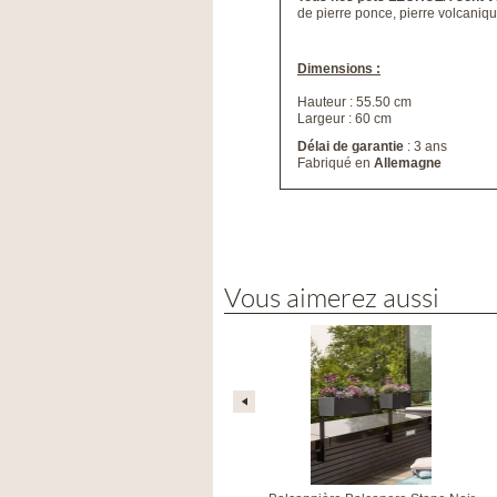
de pierre ponce, pierre volcanique
Dimensions :
Hauteur : 55.50 cm
Largeur : 60 cm
Délai de garantie
: 3 ans
Fabriqué en
Allemagne
Vous aimerez aussi