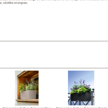
, zéolithe et engrais.