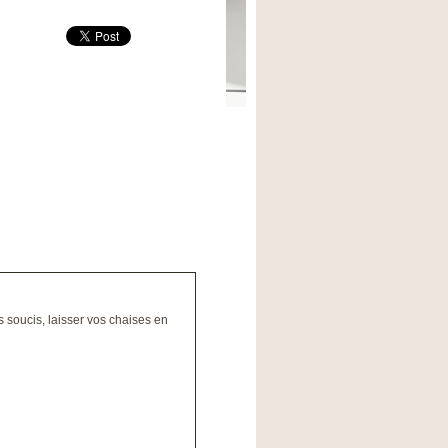
s soucis, laisser vos chaises en