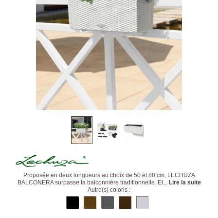
Proposée en deux longueurs au choix de 50 et 80 cm, LECHUZA
BALCONERA surpasse la balconnière traditionnelle. Et...
Lire la suite
Autre(s) coloris :