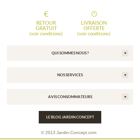
RETOUR
LIVRAISON
GRATUIT
OFFERTE
(voir conditions)
(voir conditions)
QUI SOMMES NOUS ?
NOS SERVICES
AVIS CONSOMMATEURS
LE BLOG JARDIN CONCEPT
© 2013 Jardin-Concept.com