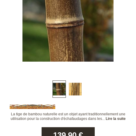
La tige de bambou naturelle est un objet ayant traditionnellement une
utilisation pour la construction d'échafaudages dans les...
Lire la suite
139.90
€