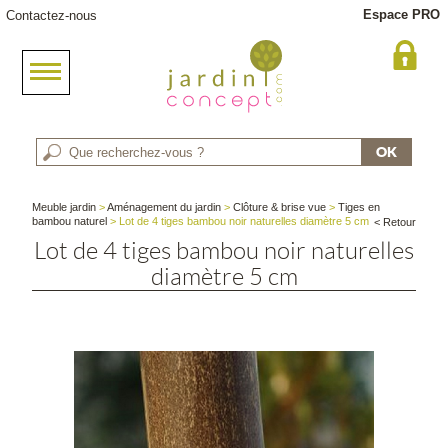
Espace PRO
Contactez-nous
Meuble jardin
>
Aménagement du jardin
>
Clôture & brise vue
>
Tiges en
bambou naturel
> Lot de 4 tiges bambou noir naturelles diamètre 5 cm
< Retour
Lot de 4 tiges bambou noir naturelles
diamètre 5 cm