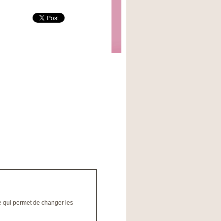
de qui permet de changer les