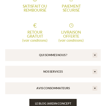
SATISFAIT OU
PAIEMENT
REMBOURSÉ
SÉCURISÉ
RETOUR
LIVRAISON
GRATUIT
OFFERTE
(voir conditions)
(voir conditions)
QUI SOMMES NOUS ?
NOS SERVICES
AVIS CONSOMMATEURS
LE BLOG JARDIN CONCEPT