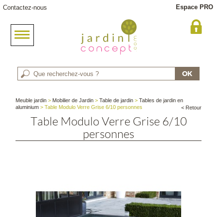
Espace PRO
Contactez-nous
Meuble jardin
>
Mobilier de Jardin
>
Table de jardin
>
Tables de jardin en
aluminium
> Table Modulo Verre Grise 6/10 personnes
< Retour
Table Modulo Verre Grise 6/10
personnes