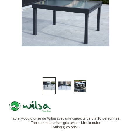
Table Modulo grise de Wilsa avec une capacité de 6 à 10 personnes.
Table en aluminium gris avec...
Lire la suite
Autre(s) coloris :