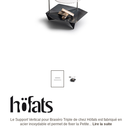
Le Support Vertical pour Braséro Triple de chez Höfats est fabriqué en
acier inoxydable et permet de fixer la Petite...
Lire la suite