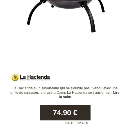
La Hacienda a un savoir-faire qui ne s'oublie pas ! Vendu avec une
grille de cuissson, le braséro Camp La Hacienda se transforme...
Lire
la suite
74.90
€
Prix HT :
62.42
€