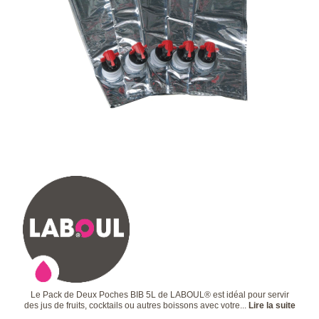
Le Pack de Deux Poches BIB 5L de LABOUL® est idéal pour servir
des jus de fruits, cocktails ou autres boissons avec votre...
Lire la suite