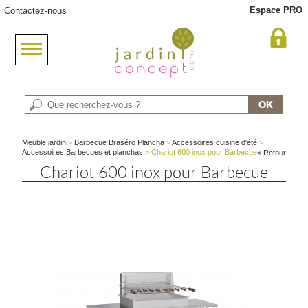
Espace PRO
Contactez-nous
Meuble jardin
>
Barbecue Braséro Plancha
>
Accessoires cuisine d'été
>
Accessoires Barbecues et planchas
> Chariot 600 inox pour Barbecue
< Retour
Chariot 600 inox pour Barbecue