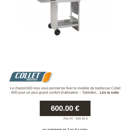
Le chariot 600 inox vous permet de fixer le modèle de barbecue Collet
600 pour un plus grand confort d'utilisation. - Tablettes...
Lire la suite
600.00
€
Prix HT :
500.00
€
ou paiement en 3 ou 4 x sans