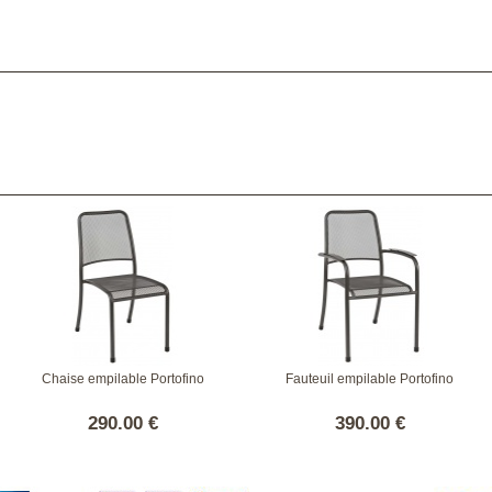
Chaise empilable Portofino
Fauteuil empilable Portofino
290.00 €
390.00 €