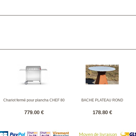
Chariot fermé pour plancha CHEF 80
BACHE PLATEAU ROND
779.00 €
178.80 €
Moyen de livraison