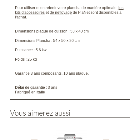
Pour utiliser et entretenir votre plancha de manière optimale,
les
kits d'accessoires
et
de nettoyage
de PlaNet sont disponibles à
l'achat.
Dimensions plaque de cuisson : 53 x 40 cm
Dimensions Plancha : 54 x 50 x 20 cm
Puissance : 5.6 kw
Poids : 25 kg
Garantie
3 ans composants, 10 ans plaque.
Délai de garantie
: 3 ans
Fabriqué en
Italie
Vous aimerez aussi