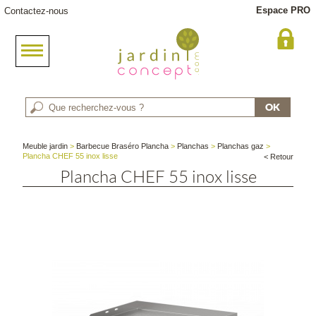
Espace PRO
Contactez-nous
Meuble jardin
>
Barbecue Braséro Plancha
>
Planchas
>
Planchas gaz
>
Plancha CHEF 55 inox lisse
< Retour
Plancha CHEF 55 inox lisse