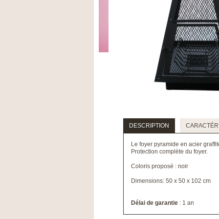
DESCRIPTION
CARACTÉRI
Le foyer pyramide en acier graffit
Protection complète du foyer.
Coloris proposé : noir
Dimensions: 50 x 50 x 102 cm
Délai de garantie
: 1 an